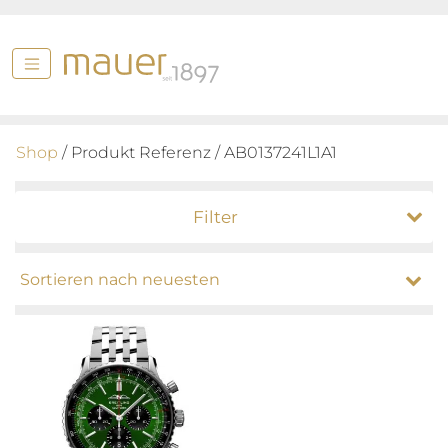
Shop
/ Produkt Referenz / AB0137241L1A1
Filter