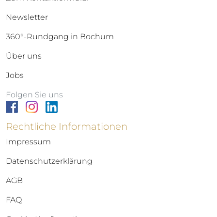
Newsletter
360°-Rundgang in Bochum
Über uns
Jobs
Folgen Sie uns
Rechtliche Informationen
Impressum
Datenschutzerklärung
AGB
FAQ