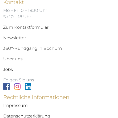
Kontakt
Mo – Fr 10 – 18:30 Uhr
Sa 10 – 18 Uhr
Zum Kontaktformular
Newsletter
360°-Rundgang in Bochum
Über uns
Jobs
Folgen Sie uns
Rechtliche Informationen
Impressum
Datenschutzerklärung