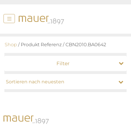
Shop
/ Produkt Referenz / CBN2010.BA0642
Filter