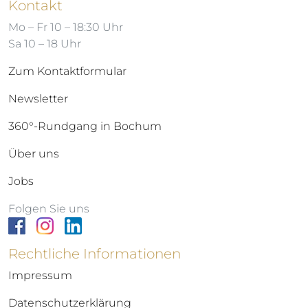
Kontakt
Mo – Fr 10 – 18:30 Uhr
Sa 10 – 18 Uhr
Zum Kontaktformular
Newsletter
360°-Rundgang in Bochum
Über uns
Jobs
Folgen Sie uns
Rechtliche Informationen
Impressum
Datenschutzerklärung