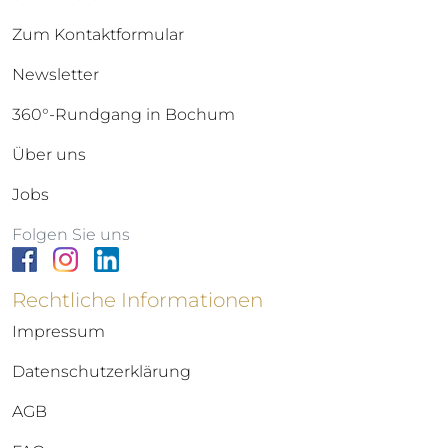
Zum Kontaktformular
Newsletter
360°-Rundgang in Bochum
Über uns
Jobs
Folgen Sie uns
Rechtliche Informationen
Impressum
Datenschutzerklärung
AGB