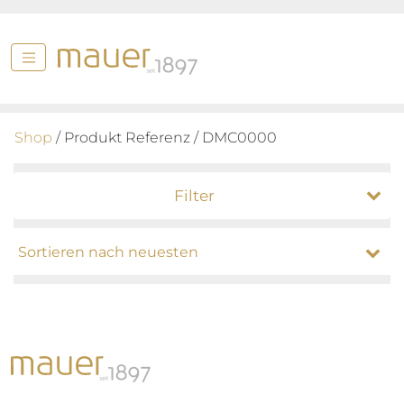
Shop
/ Produkt Referenz / DMC0000
Filter