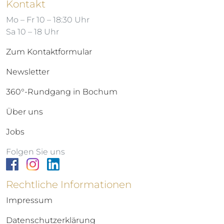
Kontakt
Mo – Fr 10 – 18:30 Uhr
Sa 10 – 18 Uhr
Zum Kontaktformular
Newsletter
360°-Rundgang in Bochum
Über uns
Jobs
Folgen Sie uns
Rechtliche Informationen
Impressum
Datenschutzerklärung