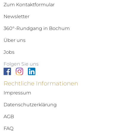
Zum Kontaktformular
Newsletter
360°-Rundgang in Bochum
Über uns
Jobs
Folgen Sie uns
Rechtliche Informationen
Impressum
Datenschutzerklärung
AGB
FAQ