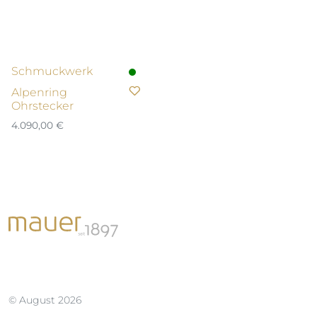
Schmuckwerk
Alpenring
Ohrstecker
4.090,00
€
© August 2026