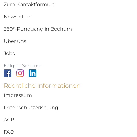
Zum Kontaktformular
Newsletter
360°-Rundgang in Bochum
Über uns
Jobs
Folgen Sie uns
Rechtliche Informationen
Impressum
Datenschutzerklärung
AGB
FAQ