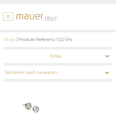
Shop
/ Produkt Referenz / GO 514
Filter