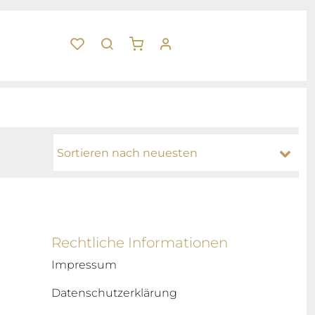
Rechtliche Informationen
Impressum
Datenschutzerklärung