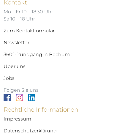
Kontakt
Mo – Fr 10 – 18:30 Uhr
Sa 10 – 18 Uhr
Zum Kontaktformular
Newsletter
360°-Rundgang in Bochum
Über uns
Jobs
Folgen Sie uns
Rechtliche Informationen
Impressum
Datenschutzerklärung