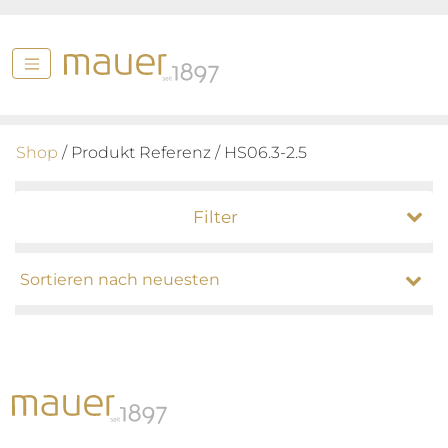
Shop
/ Produkt Referenz / HS06.3-2.5
Filter