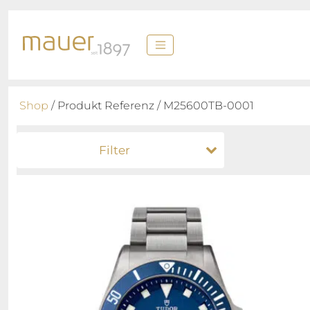
Shop
/ Produkt Referenz / M25600TB-0001
Filter