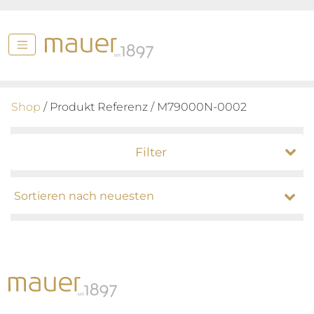
Shop
/ Produkt Referenz / M79000N-0002
Filter