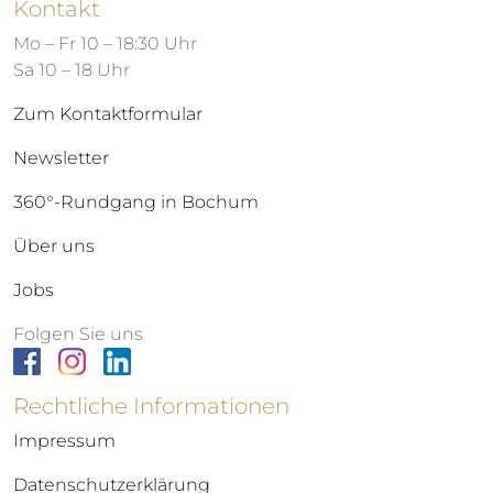
Kontakt
Mo – Fr 10 – 18:30 Uhr
Sa 10 – 18 Uhr
Zum Kontaktformular
Newsletter
360°-Rundgang in Bochum
Über uns
Jobs
Folgen Sie uns
Rechtliche Informationen
Impressum
Datenschutzerklärung