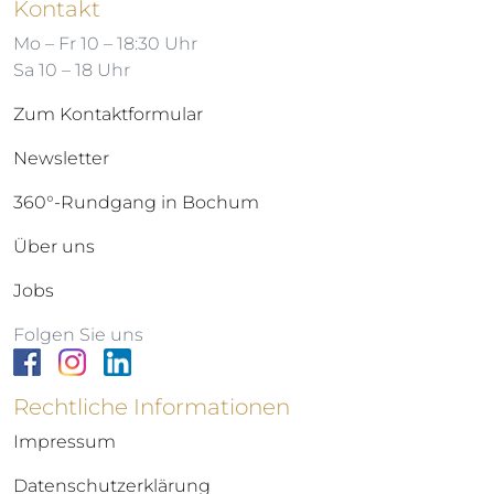
Kontakt
Mo – Fr 10 – 18:30 Uhr
Sa 10 – 18 Uhr
Zum Kontaktformular
Newsletter
360°-Rundgang in Bochum
Über uns
Jobs
Folgen Sie uns
Rechtliche Informationen
Impressum
Datenschutzerklärung