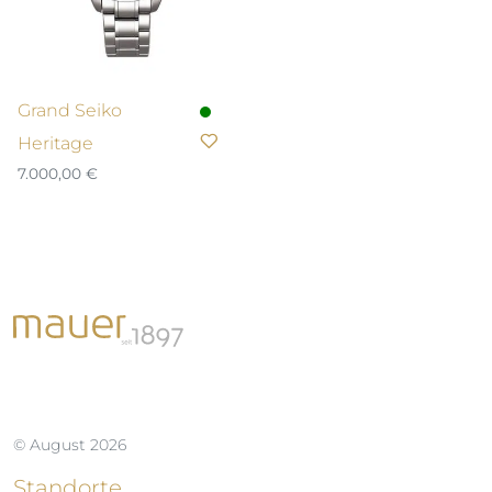
Grand Seiko
Heritage
7.000,00
€
© August 2026
Standorte