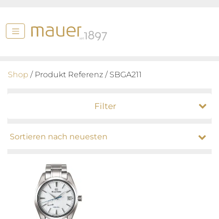
Shop
/ Produkt Referenz / SBGA211
Filter