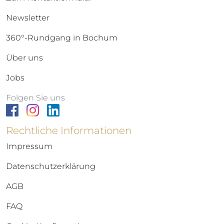
Newsletter
360°-Rundgang in Bochum
Über uns
Jobs
Folgen Sie uns
Rechtliche Informationen
Impressum
Datenschutzerklärung
AGB
FAQ