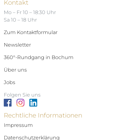
Kontakt
Mo – Fr 10 – 18:30 Uhr
Sa 10 – 18 Uhr
Zum Kontaktformular
Newsletter
360°-Rundgang in Bochum
Über uns
Jobs
Folgen Sie uns
Rechtliche Informationen
Impressum
Datenschutzerklärung