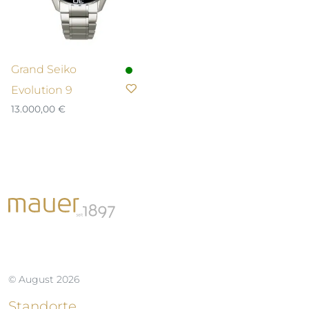
Grand Seiko
Evolution 9
13.000,00
€
© August 2026
Standorte