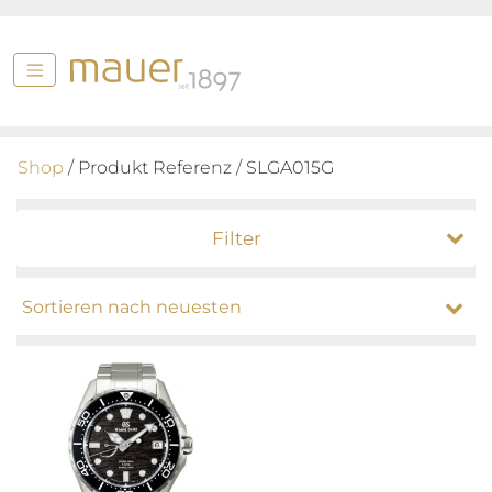
Shop
/ Produkt Referenz / SLGA015G
Filter