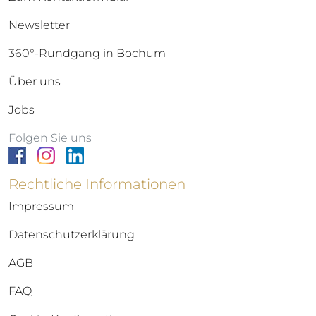
Newsletter
360°-Rundgang in Bochum
Über uns
Jobs
Folgen Sie uns
Rechtliche Informationen
Impressum
Datenschutzerklärung
AGB
FAQ