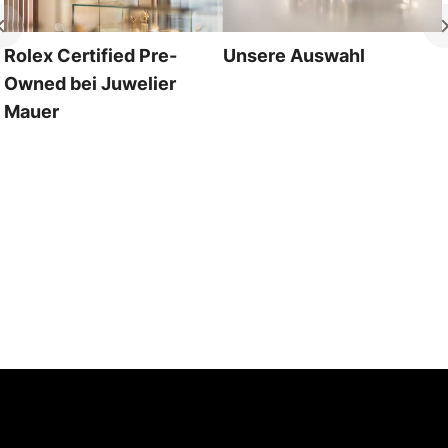
Rolex Certified Pre-
Unsere Auswahl
Owned bei Juwelier
Mauer