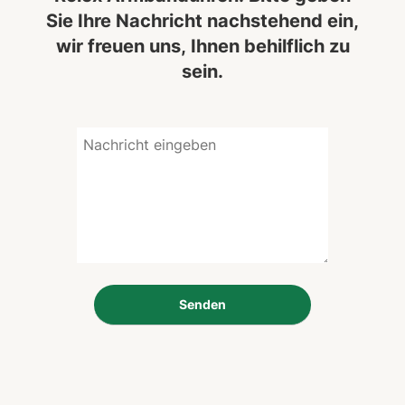
Sie Ihre Nachricht nachstehend ein,
wir freuen uns, Ihnen behilflich zu
sein.