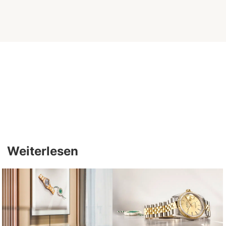
Weiterlesen