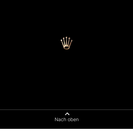
Nach oben