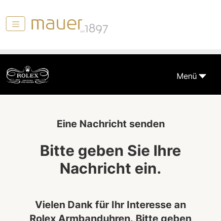
Menü
Eine Nachricht senden
Bitte geben Sie Ihre
Nachricht ein.
Vielen Dank für Ihr Interesse an
Rolex Armbanduhren. Bitte geben