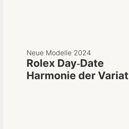
Neue Modelle 2024
Rolex Day‑Date
Harmonie der Varia