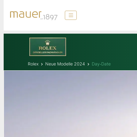
Rolex
Neue Modelle 2024
Day‑Date