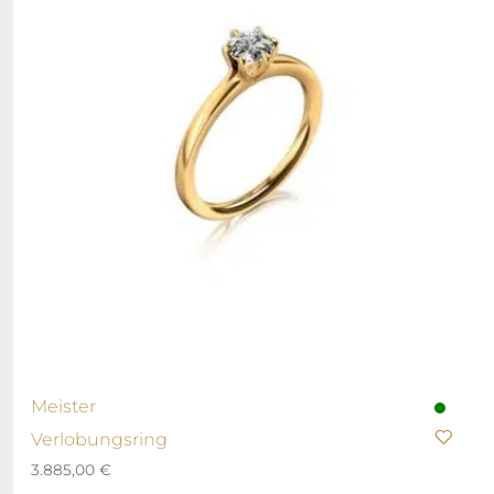
Meister
Verlobungsring
3.885,00
€