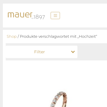
Shop
/ Produkte verschlagwortet mit „Hochzeit“
Filter