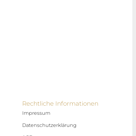
Rechtliche Informationen
Impressum
Datenschutzerklärung