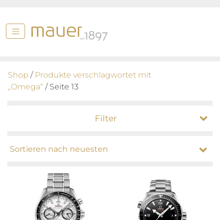
Shop
/
Produkte verschlagwortet mit
„Omega“
/ Seite 13
Filter