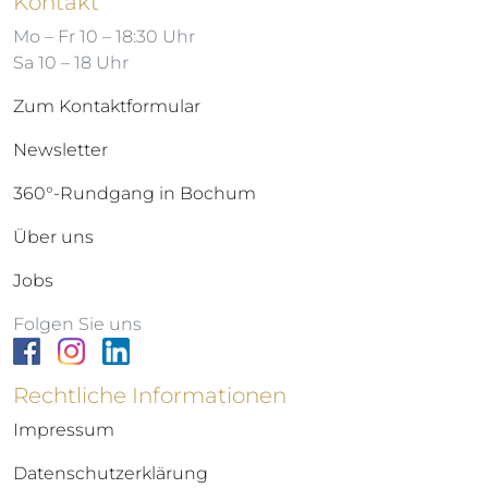
Kontakt
Mo – Fr 10 – 18:30 Uhr
Sa 10 – 18 Uhr
Zum Kontaktformular
Newsletter
360°-Rundgang in Bochum
Über uns
Jobs
Folgen Sie uns
Rechtliche Informationen
Impressum
Datenschutzerklärung