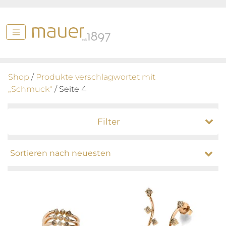
Shop
/
Produkte verschlagwortet mit
„Schmuck“
/ Seite 4
Filter