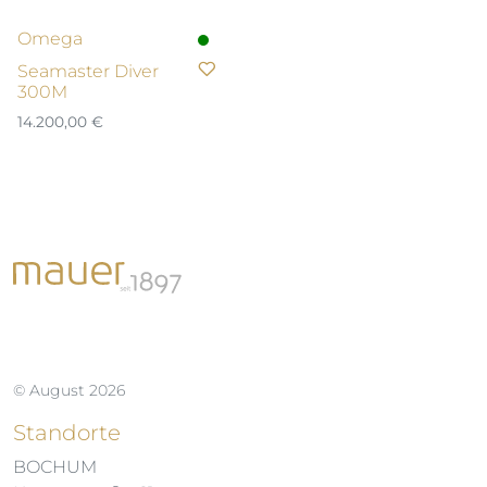
Omega
Seamaster Diver
300M
14.200,00
€
© August 2026
Standorte
BOCHUM