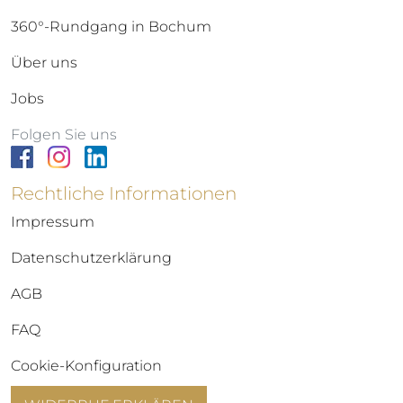
360°-Rundgang in Bochum
Über uns
Jobs
Folgen Sie uns
Rechtliche Informationen
Impressum
Datenschutzerklärung
AGB
FAQ
Cookie-Konfiguration