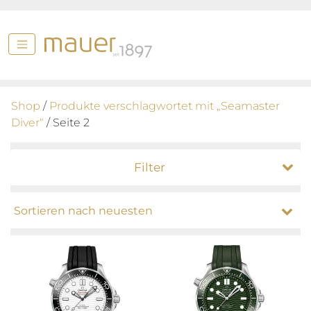
Shop
/
Produkte verschlagwortet mit „Seamaster
Diver“
/ Seite 2
Filter