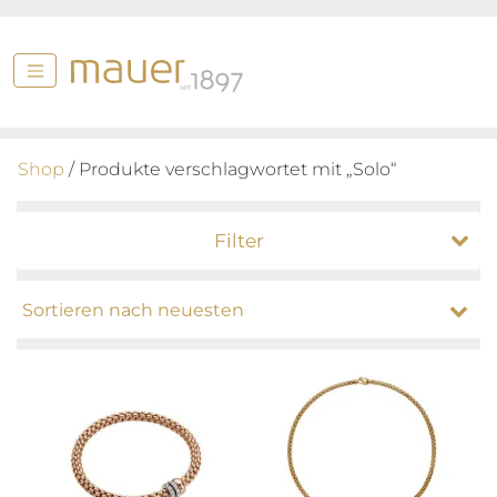
Shop
/ Produkte verschlagwortet mit „Solo“
Filter