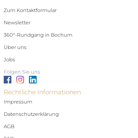
Zum Kontaktformular
Newsletter
360°-Rundgang in Bochum
Über uns
Jobs
Folgen Sie uns
Rechtliche Informationen
Impressum
Datenschutzerklärung
AGB