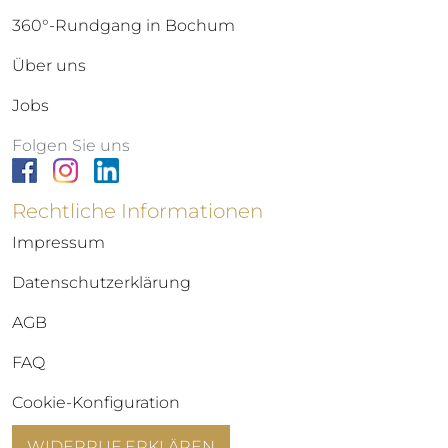
360°-Rundgang in Bochum
Über uns
Jobs
Folgen Sie uns
Rechtliche Informationen
Impressum
Datenschutzerklärung
AGB
FAQ
Cookie-Konfiguration
WIDERRUF ERKLÄREN