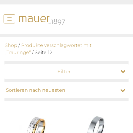
Shop
/
Produkte verschlagwortet mit
„Trauringe“
/ Seite 12
Filter