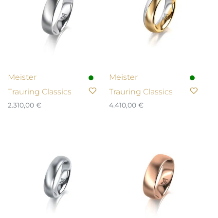
Meister
Meister
Trauring Classics
Trauring Classics
2.310,00
€
4.410,00
€