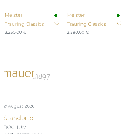
Meister
Meister
Trauring Classics
Trauring Classics
3.250,00
€
2.580,00
€
© August 2026
Standorte
BOCHUM