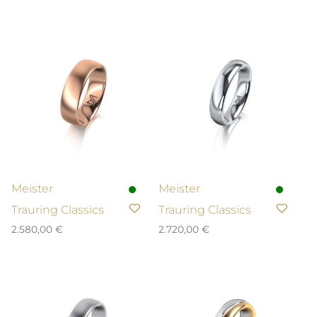
Meister
Meister
Trauring Classics
Trauring Classics
2.580,00
€
2.720,00
€