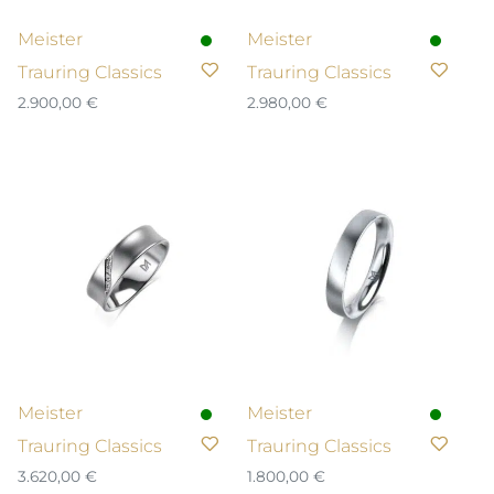
Meister
Meister
Trauring Classics
Trauring Classics
2.900,00
€
2.980,00
€
Meister
Meister
Trauring Classics
Trauring Classics
3.620,00
€
1.800,00
€