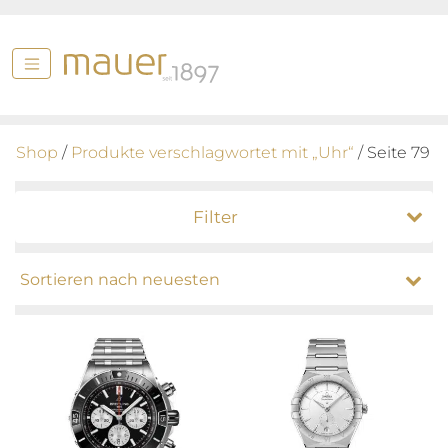
Shop
/
Produkte verschlagwortet mit „Uhr“
/ Seite 79
Filter