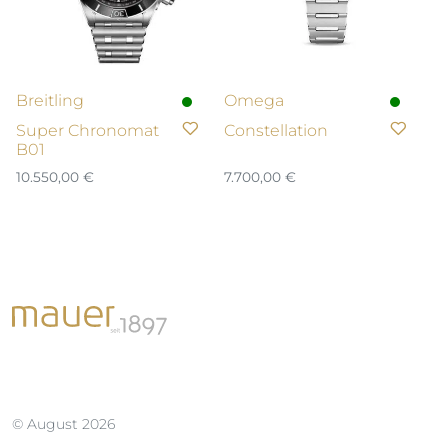
Breitling
Omega
Super Chronomat
Constellation
B01
10.550,00
€
7.700,00
€
© August 2026