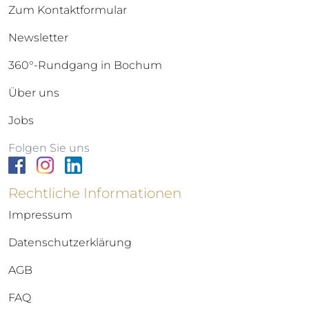
Zum Kontaktformular
Newsletter
360°-Rundgang in Bochum
Über uns
Jobs
Folgen Sie uns
Rechtliche Informationen
Impressum
Datenschutzerklärung
AGB
FAQ