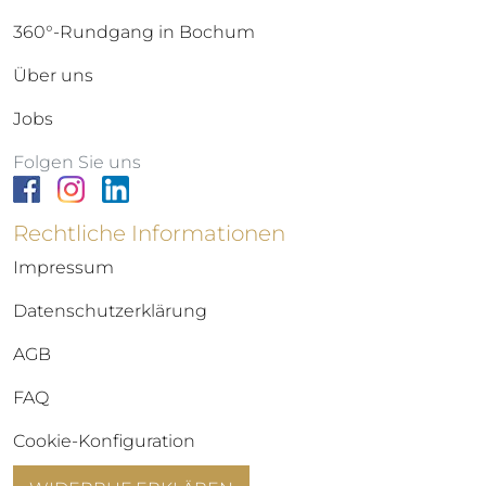
360°-Rundgang in Bochum
Über uns
Jobs
Folgen Sie uns
Rechtliche Informationen
Impressum
Datenschutzerklärung
AGB
FAQ
Cookie-Konfiguration