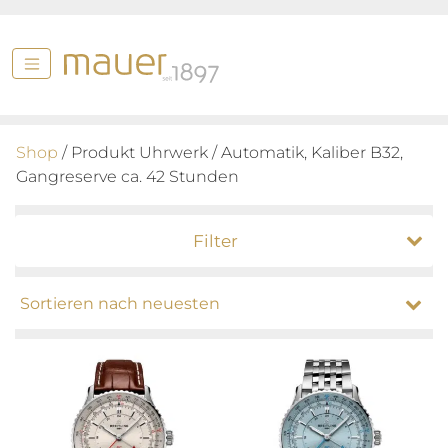
Shop
/ Produkt Uhrwerk / Automatik, Kaliber B32,
Gangreserve ca. 42 Stunden
Filter