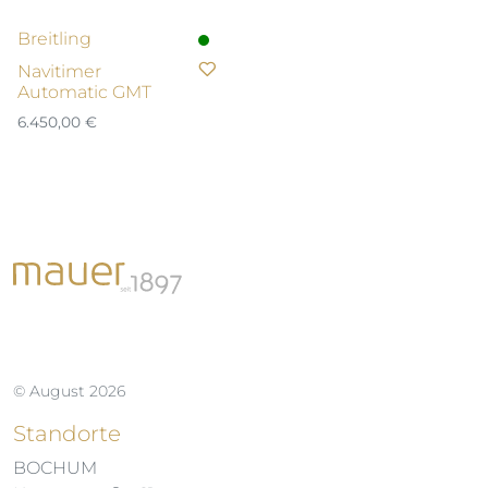
Breitling
Navitimer
Automatic GMT
6.450,00
€
© August 2026
Standorte
BOCHUM