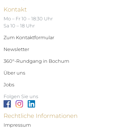
Kontakt
Mo – Fr 10 – 18:30 Uhr
Sa 10 – 18 Uhr
Zum Kontaktformular
Newsletter
360°-Rundgang in Bochum
Über uns
Jobs
Folgen Sie uns
Rechtliche Informationen
Impressum