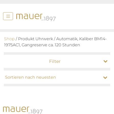
Shop
/ Produkt Uhrwerk / Automatik, Kaliber BM14-
1975AC1, Gangreserve ca. 120 Stunden
Filter