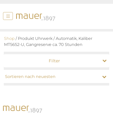
Shop
/ Produkt Uhrwerk / Automatik, Kaliber
MT5652-U, Gangreserve ca. 70 Stunden
Filter