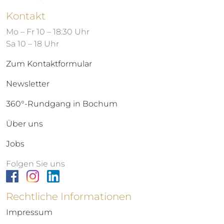
Kontakt
Mo – Fr 10 – 18:30 Uhr
Sa 10 – 18 Uhr
Zum Kontaktformular
Newsletter
360°-Rundgang in Bochum
Über uns
Jobs
Folgen Sie uns
Rechtliche Informationen
Impressum