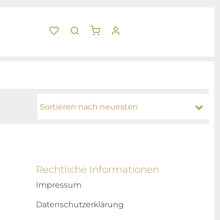
Rechtliche Informationen
Impressum
Datenschutzerklärung