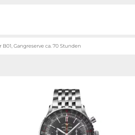
r B01, Gangreserve ca. 70 Stunden