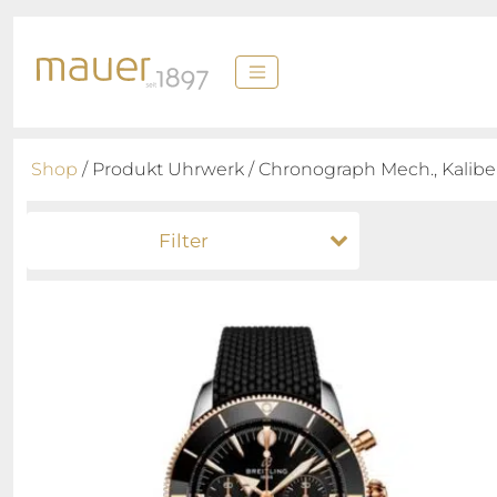
Shop
/ Produkt Uhrwerk / Chronograph Mech., Kalibe
Filter