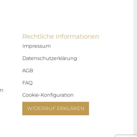
Rechtliche Informationen
Impressum
Datenschutzerklärung
AGB
FAQ
um
Cookie-Konfiguration
WIDERRUF ERKLÄREN