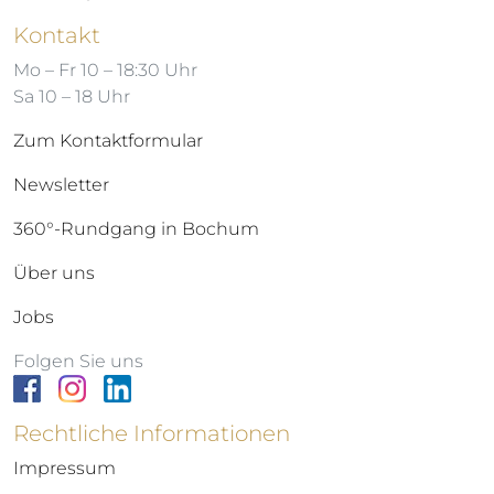
Kontakt
Mo – Fr 10 – 18:30 Uhr
Sa 10 – 18 Uhr
Zum Kontaktformular
Newsletter
360°-Rundgang in Bochum
Über uns
Jobs
Folgen Sie uns
Rechtliche Informationen
Impressum