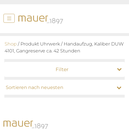
Shop
/ Produkt Uhrwerk / Handaufzug, Kaliber DUW
4101, Gangreserve ca. 42 Stunden
Filter