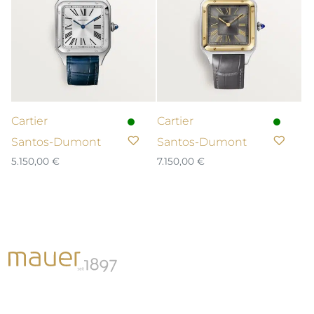
Cartier
Cartier
Santos-Dumont
Santos-Dumont
5.150,00
€
7.150,00
€