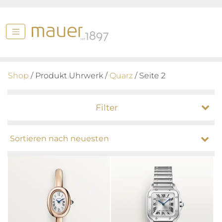
Shop
/ Produkt Uhrwerk /
Quarz
/ Seite 2
Filter