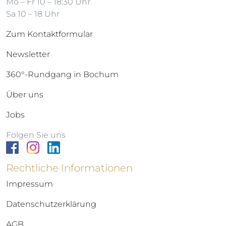
Mo – Fr 10 – 18:30 Uhr
Sa 10 – 18 Uhr
Zum Kontaktformular
Newsletter
360°-Rundgang in Bochum
Über uns
Jobs
Folgen Sie uns
Rechtliche Informationen
Impressum
Datenschutzerklärung
AGB