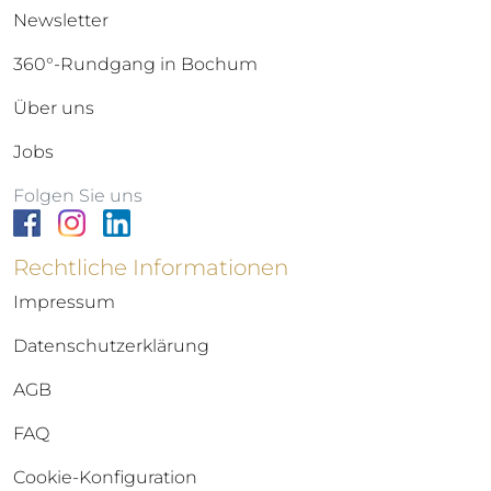
Newsletter
360°-Rundgang in Bochum
Über uns
Jobs
Folgen Sie uns
Rechtliche Informationen
Impressum
Datenschutzerklärung
AGB
FAQ
Cookie-Konfiguration