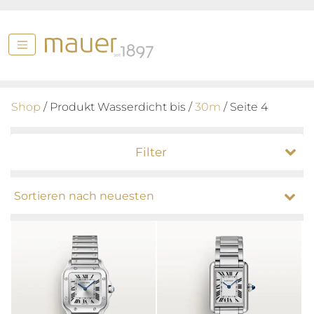
Shop
/ Produkt Wasserdicht bis /
30m
/ Seite 4
Filter