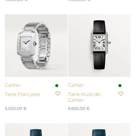
Cartier
Cartier
Tank Française
Tank Must de
Cartier
5.550,00
€
6.650,00
€