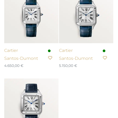
Cartier
Cartier
Santos-Dumont
Santos-Dumont
4.650,00
€
5.150,00
€