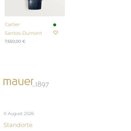
Cartier
Santos-Dumont
7.650,00
€
© August 2026
Standorte