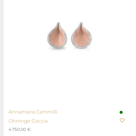
Annamaria Cammilli
Ohrringe Goccia
4.750,00
€