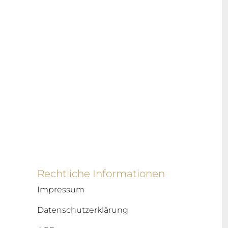
Rechtliche Informationen
Impressum
Datenschutzerklärung