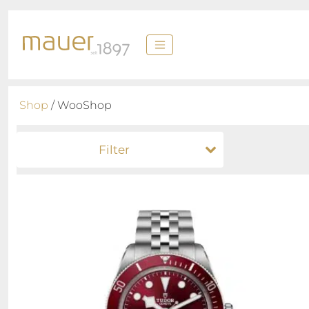
Shop
/ WooShop
Filter