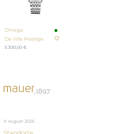
Omega
De Ville Prestige
5.300,00
€
© August 2026
Standorte