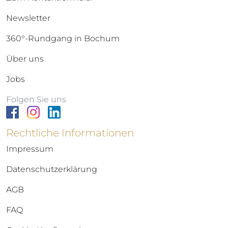
Newsletter
360°-Rundgang in Bochum
Über uns
Jobs
Folgen Sie uns
Rechtliche Informationen
Impressum
Datenschutzerklärung
AGB
FAQ