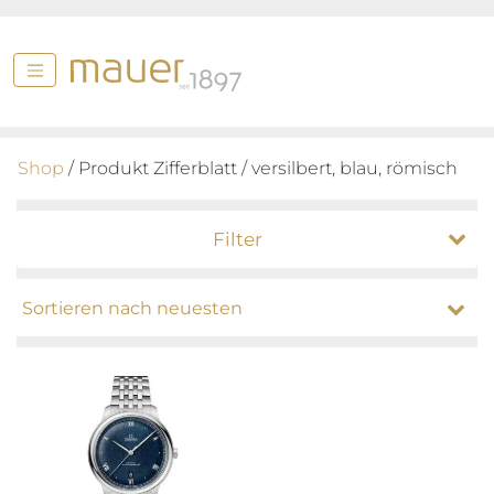
Shop
/ Produkt Zifferblatt / versilbert, blau, römisch
Filter