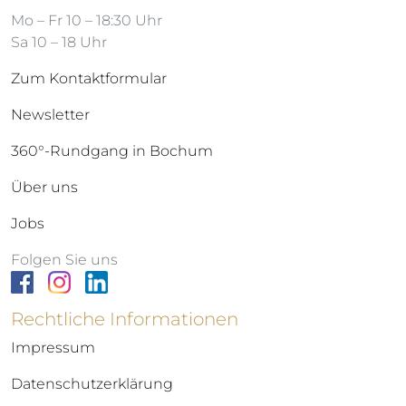
Mo – Fr 10 – 18:30 Uhr
Sa 10 – 18 Uhr
Zum Kontaktformular
Newsletter
360°-Rundgang in Bochum
Über uns
Jobs
Folgen Sie uns
Rechtliche Informationen
Impressum
Datenschutzerklärung