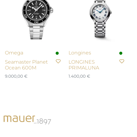
Omega
Longines
Seamaster Planet
LONGINES
Ocean 600M
PRIMALUNA
9.000,00
€
1.400,00
€