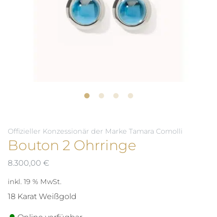
Offizieller Konzessionär der Marke Tamara Comolli
Bouton 2 Ohrringe
8.300,00
€
inkl. 19 % MwSt.
18 Karat Weißgold