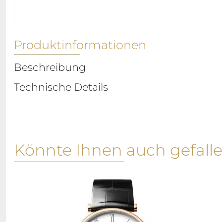
Produktinformationen
Beschreibung
Technische Details
Könnte Ihnen auch gefall