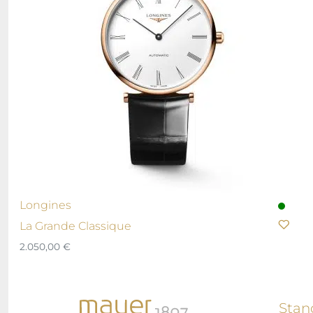
Longines
La Grande Classique
2.050,00
€
Stan