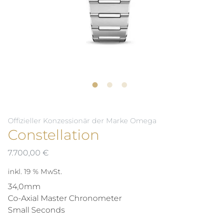
Offizieller Konzessionär der Marke Omega
Constellation
7.700,00
€
inkl. 19 % MwSt.
34,0mm
Co-Axial Master Chronometer
Small Seconds