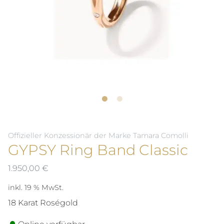
Offizieller Konzessionär der Marke Tamara Comolli
GYPSY Ring Band Classic
1.950,00
€
inkl. 19 % MwSt.
18 Karat Roségold