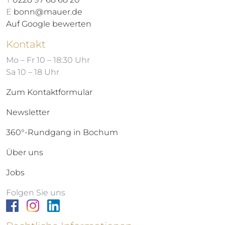
E
bonn@mauer.de
Auf Google bewerten
Kontakt
Mo – Fr 10 – 18:30 Uhr
Sa 10 – 18 Uhr
Zum Kontaktformular
Newsletter
360°-Rundgang in Bochum
Über uns
Jobs
Folgen Sie uns