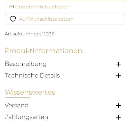
Menge
Unverbindlich anfragen
Auf Wunschliste setzen
Artikelnummer:
11036
Produktinformationen
Beschreibung
Technische Details
Wissenswertes
Versand
Zahlungsarten