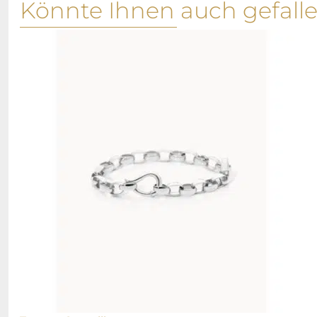
Könnte Ihnen auch gefall