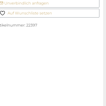
Unverbindlich anfragen
Auf Wunschliste setzen
rtikelnummer:
22397