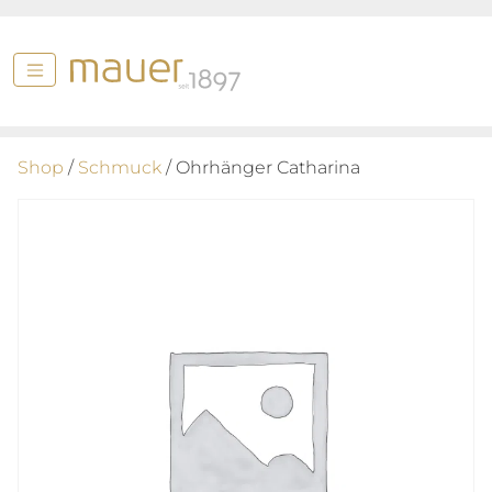
Shop
/
Schmuck
/ Ohrhänger Catharina