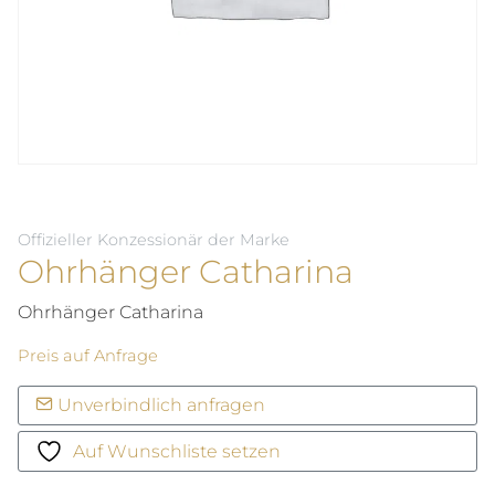
Offizieller Konzessionär der Marke
Ohrhänger Catharina
Ohrhänger Catharina
Preis auf Anfrage
Unverbindlich anfragen
Auf Wunschliste setzen