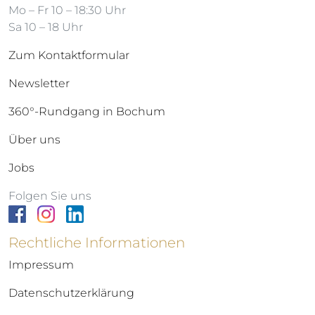
Mo – Fr 10 – 18:30 Uhr
Sa 10 – 18 Uhr
Zum Kontaktformular
Newsletter
360°-Rundgang in Bochum
Über uns
Jobs
Folgen Sie uns
Rechtliche Informationen
Impressum
Datenschutzerklärung