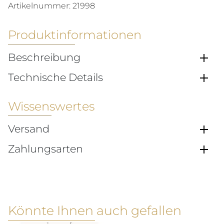
Artikelnummer:
21998
Produktinformationen
Beschreibung
Technische Details
Wissenswertes
Versand
Zahlungsarten
Könnte Ihnen auch gefallen