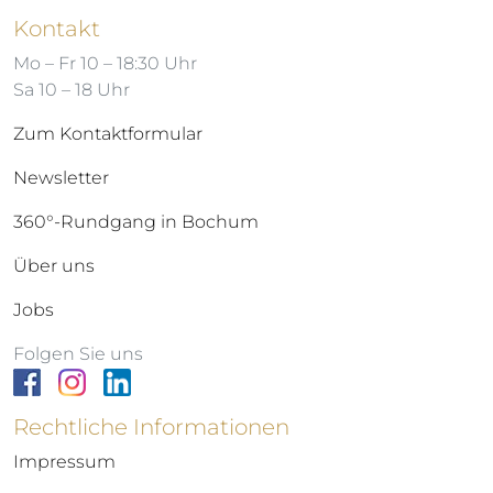
Kontakt
Mo – Fr 10 – 18:30 Uhr
Sa 10 – 18 Uhr
Zum Kontaktformular
Newsletter
360°-Rundgang in Bochum
Über uns
Jobs
Folgen Sie uns
Rechtliche Informationen
Impressum