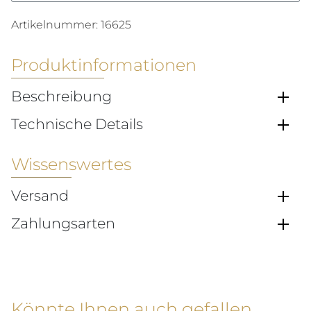
Artikelnummer:
16625
Produktinformationen
Beschreibung
Technische Details
Wissenswertes
Versand
Zahlungsarten
Könnte Ihnen auch gefallen