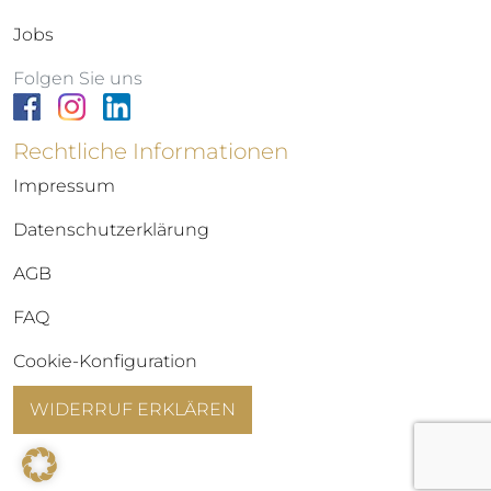
Jobs
Folgen Sie uns
Rechtliche Informationen
Impressum
Datenschutzerklärung
AGB
FAQ
Cookie-Konfiguration
WIDERRUF ERKLÄREN