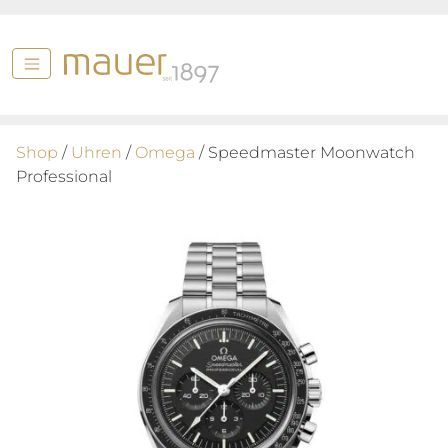
Shop
/
Uhren
/
Omega
/ Speedmaster Moonwatch
Professional