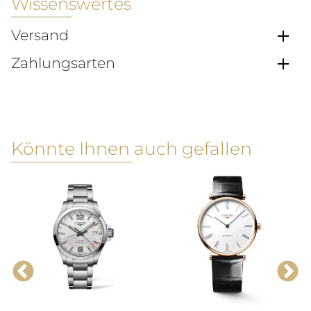
Wissenswertes
Versand
Zahlungsarten
Könnte Ihnen auch gefallen