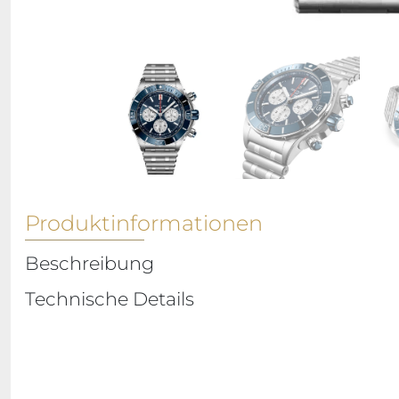
Produktinformationen
Beschreibung
Technische Details