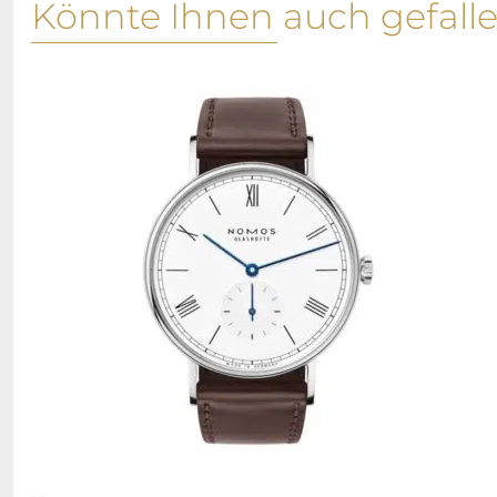
Könnte Ihnen auch gefall