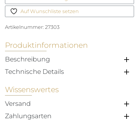
Menge
Auf Wunschliste setzen
Artikelnummer:
27303
Produktinformationen
Beschreibung
Technische Details
Wissenswertes
Versand
Zahlungsarten