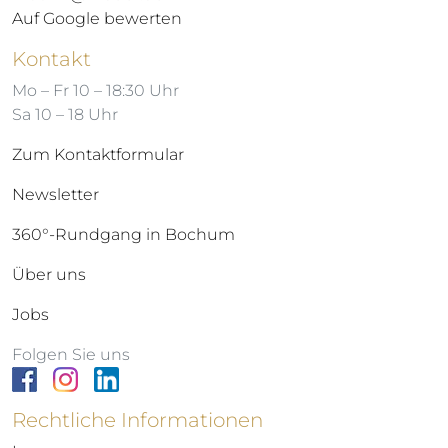
Auf Google bewerten
Kontakt
Mo – Fr 10 – 18:30 Uhr
Sa 10 – 18 Uhr
Zum Kontaktformular
Newsletter
360°-Rundgang in Bochum
Über uns
Jobs
Folgen Sie uns
Rechtliche Informationen