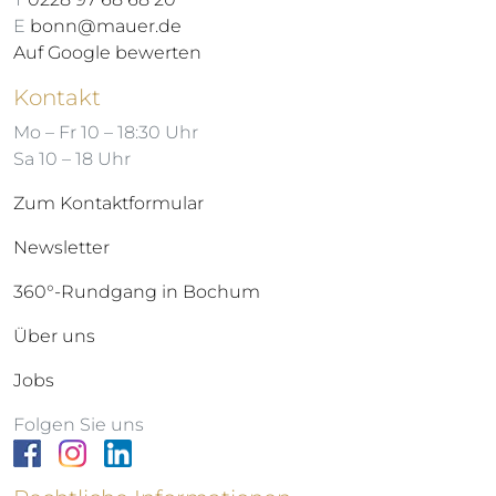
E
bonn@mauer.de
Auf Google bewerten
Kontakt
Mo – Fr 10 – 18:30 Uhr
Sa 10 – 18 Uhr
Zum Kontaktformular
Newsletter
360°-Rundgang in Bochum
Über uns
Jobs
Folgen Sie uns