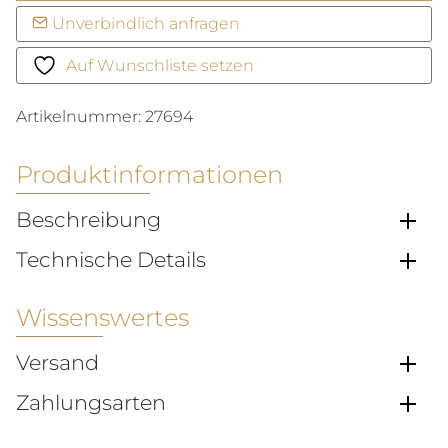
Classics
Unverbindlich anfragen
Menge
Auf Wunschliste setzen
Artikelnummer:
27694
Produktinformationen
Beschreibung
Technische Details
Wissenswertes
Versand
Zahlungsarten