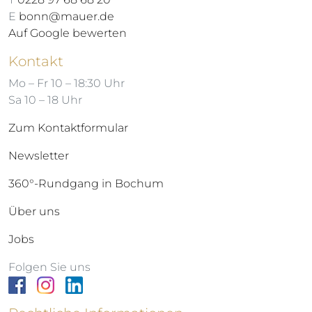
E
bonn@mauer.de
Auf Google bewerten
Kontakt
Mo – Fr 10 – 18:30 Uhr
Sa 10 – 18 Uhr
Zum Kontaktformular
Newsletter
360°-Rundgang in Bochum
Über uns
Jobs
Folgen Sie uns