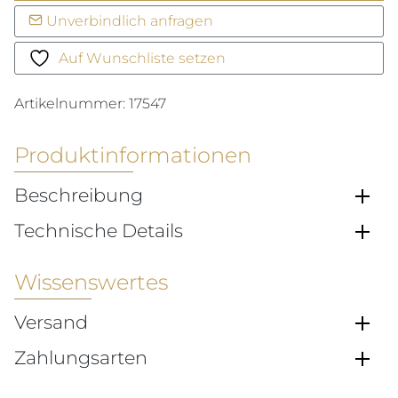
Phantastics
Unverbindlich anfragen
Menge
Auf Wunschliste setzen
Artikelnummer:
17547
Produktinformationen
Beschreibung
Technische Details
Wissenswertes
Versand
Zahlungsarten