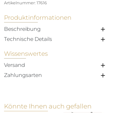
Artikelnummer:
17616
Produktinformationen
Beschreibung
Technische Details
Wissenswertes
Versand
Zahlungsarten
Könnte Ihnen auch gefallen