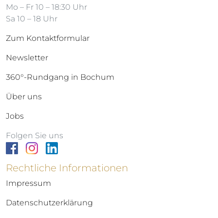
Mo – Fr 10 – 18:30 Uhr
Sa 10 – 18 Uhr
Zum Kontaktformular
Newsletter
360°-Rundgang in Bochum
Über uns
Jobs
Folgen Sie uns
Rechtliche Informationen
Impressum
Datenschutzerklärung