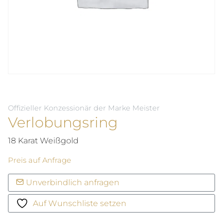
Offizieller Konzessionär der Marke Meister
Verlobungsring
18 Karat Weißgold
Preis auf Anfrage
Unverbindlich anfragen
Auf Wunschliste setzen