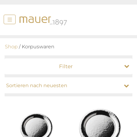
Shop
/ Korpuswaren
Filter