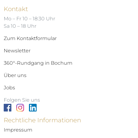
Kontakt
Mo – Fr 10 – 18:30 Uhr
Sa 10 – 18 Uhr
Zum Kontaktformular
Newsletter
360°-Rundgang in Bochum
Über uns
Jobs
Folgen Sie uns
Rechtliche Informationen
Impressum